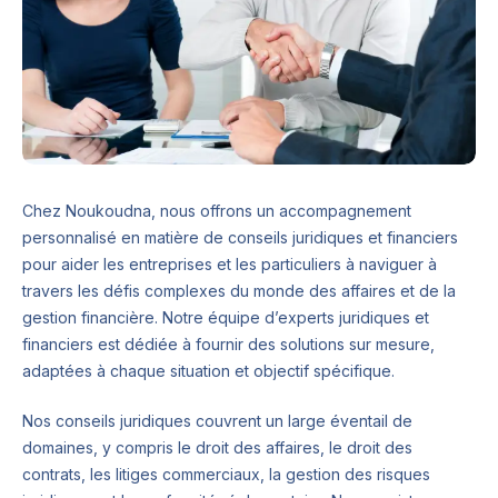
Chez Noukoudna, nous offrons un accompagnement
personnalisé en matière de conseils juridiques et financiers
pour aider les entreprises et les particuliers à naviguer à
travers les défis complexes du monde des affaires et de la
gestion financière. Notre équipe d’experts juridiques et
financiers est dédiée à fournir des solutions sur mesure,
adaptées à chaque situation et objectif spécifique.
Nos conseils juridiques couvrent un large éventail de
domaines, y compris le droit des affaires, le droit des
contrats, les litiges commerciaux, la gestion des risques