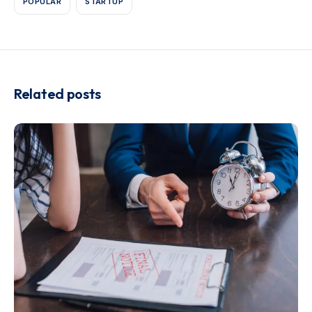
POPULAR
STARTUP
Related posts