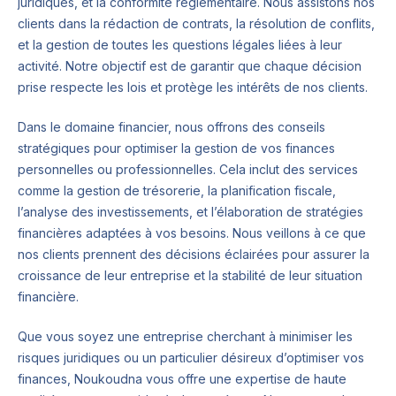
juridiques, et la conformité réglementaire. Nous assistons nos
clients dans la rédaction de contrats, la résolution de conflits,
et la gestion de toutes les questions légales liées à leur
activité. Notre objectif est de garantir que chaque décision
prise respecte les lois et protège les intérêts de nos clients.
Dans le domaine financier, nous offrons des conseils
stratégiques pour optimiser la gestion de vos finances
personnelles ou professionnelles. Cela inclut des services
comme la gestion de trésorerie, la planification fiscale,
l’analyse des investissements, et l’élaboration de stratégies
financières adaptées à vos besoins. Nous veillons à ce que
nos clients prennent des décisions éclairées pour assurer la
croissance de leur entreprise et la stabilité de leur situation
financière.
Que vous soyez une entreprise cherchant à minimiser les
risques juridiques ou un particulier désireux d’optimiser vos
finances, Noukoudna vous offre une expertise de haute