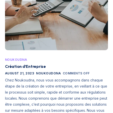
NOUKOUDNA
Création d’Entreprise
AUGUST 21, 2023
NOUKOUDONA
COMMENTS OFF
Chez Noukoudna, nous vous accompagnons dans chaque
étape de la création de votre entreprise, en veillant à ce que
le processus soit simple, rapide et conforme aux régulations
locales. Nous comprenons que démarrer une entreprise peut
être complexe, c’est pourquoi nous proposons des solutions
sur mesure adaptées à vos besoins spécifiques. Nous vous