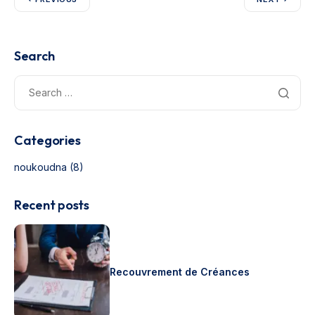
Search
Categories
noukoudna
(8)
Recent posts
Recouvrement de Créances