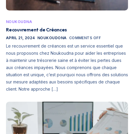
NOUKOUDNA
Recouvrement de Créances
APRIL 21, 2024
NOUKOUDONA
COMMENTS OFF
Le recouvrement de créances est un service essentiel que
nous proposons chez Noukoudna pour aider les entreprises
à maintenir une trésorerie saine et à éviter les pertes dues
aux créances impayées. Nous comprenons que chaque
situation est unique, c’est pourquoi nous offrons des solutions
sur mesure adaptées aux besoins spécifiques de chaque
client. Notre approche […]