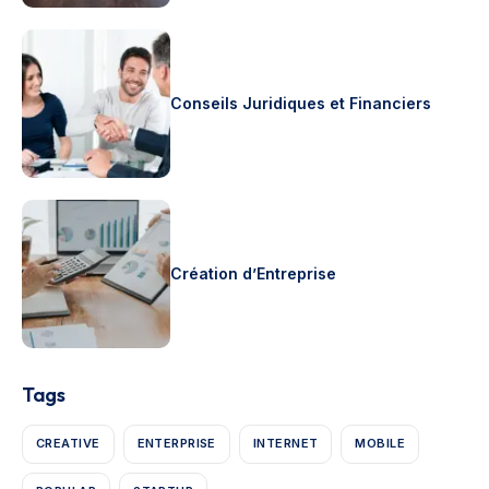
Conseils Juridiques et Financiers
Création d’Entreprise
Tags
CREATIVE
ENTERPRISE
INTERNET
MOBILE