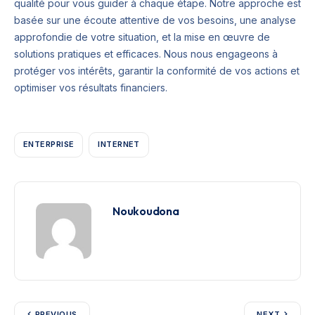
qualité pour vous guider à chaque étape. Notre approche est
basée sur une écoute attentive de vos besoins, une analyse
approfondie de votre situation, et la mise en œuvre de
solutions pratiques et efficaces. Nous nous engageons à
protéger vos intérêts, garantir la conformité de vos actions et
optimiser vos résultats financiers.
ENTERPRISE
INTERNET
Noukoudona
PREVIOUS
NEXT